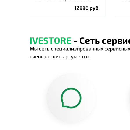
12990 руб.
IVESTORE
- Сеть серв
Мы сеть специализированных сервисных
очень веские аргументы: