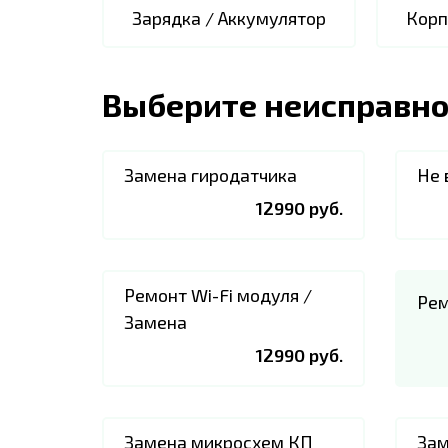
Зарядка / Аккумулятор
Корп
Выберите неисправно
Замена гиродатчика
Не 
12990 руб.
Ремонт Wi-Fi модуля /
Рем
Замена
12990 руб.
Замена микросхем КП
Зам