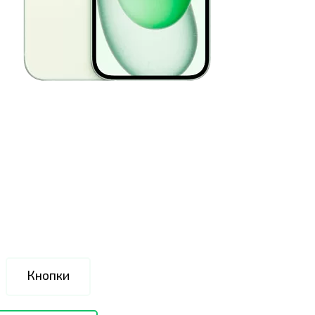
Кнопки