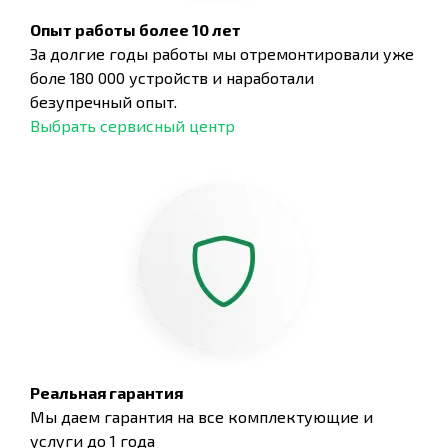
Опыт работы более 10 лет
За долгие годы работы мы отремонтировали уже
боле 180 000 устройств и наработали
безупречный опыт.
Выбрать сервисный центр
Реальная гарантия
Мы даем гарантия на все комплектующие и
услуги до 1 года