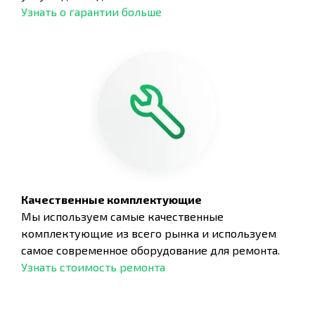
Узнать о гарантии больше
Качественные комплектующие
Мы используем самые качественные
комплектующие из всего рынка и используем
самое современное оборудование для ремонта.
Узнать стоимость ремонта