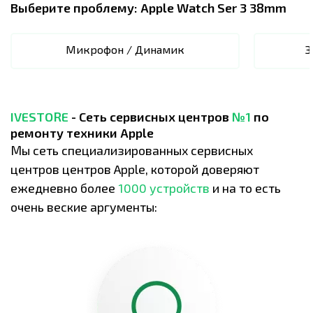
Выберите проблему:
Apple Watch Ser 3 38mm
Микрофон / Динамик
З
IVESTORE
- Сеть сервисных центров
№1
по
ремонту техники Apple
Мы сеть специализированных сервисных
центров центров Apple, которой доверяют
ежедневно более
1000 устройств
и на то есть
очень веские аргументы: