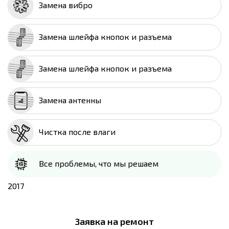
Замена вибро
Замена шлейфа кнопок и разъема
Замена шлейфа кнопок и разъема
Замена антенны
Чистка после влаги
Все проблемы, что мы решаем
2017
Заявка на ремонт