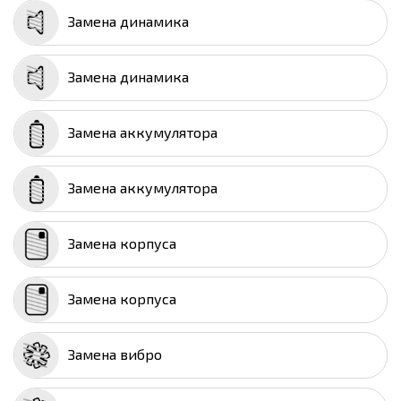
Замена динамика
Замена динамика
Замена аккумулятора
Замена аккумулятора
Замена корпуса
Замена корпуса
Замена вибро