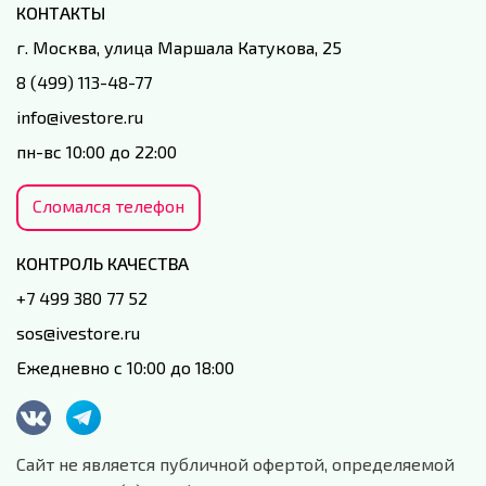
КОНТАКТЫ
г. Москва, улица Маршала Катукова, 25
8 (499) 113-48-77
info@ivestore.ru
пн-вс 10:00 до 22:00
Сломался телефон
КОНТРОЛЬ КАЧЕСТВА
+7 499 380 77 52
sos@ivestore.ru
Ежедневно с 10:00 до 18:00
Сайт не является публичной офертой, определяемой