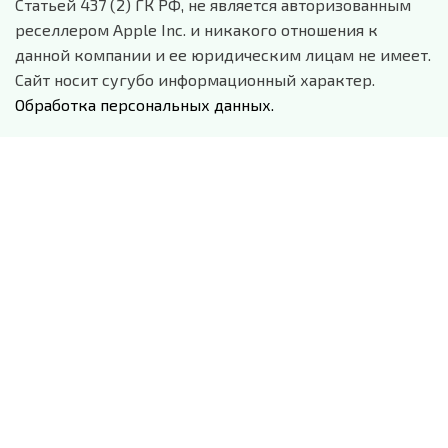
Статьей 437 (2) ГК РФ, не является авторизованным
реселлером Apple Inc. и никакого отношения к
данной компании и ее юридическим лицам не имеет.
Сайт носит сугубо информационный характер.
Обработка персональных данных.