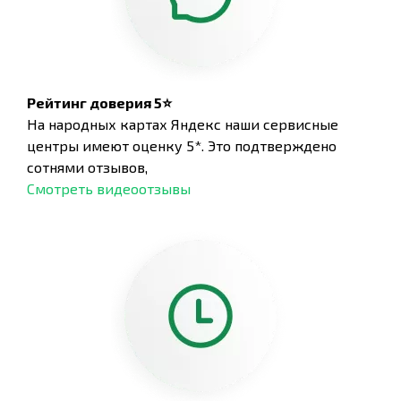
Рейтинг доверия 5⭐
На народных картах Яндекс наши сервисные
центры имеют оценку 5*. Это подтверждено
сотнями отзывов,
Смотреть видеоотзывы