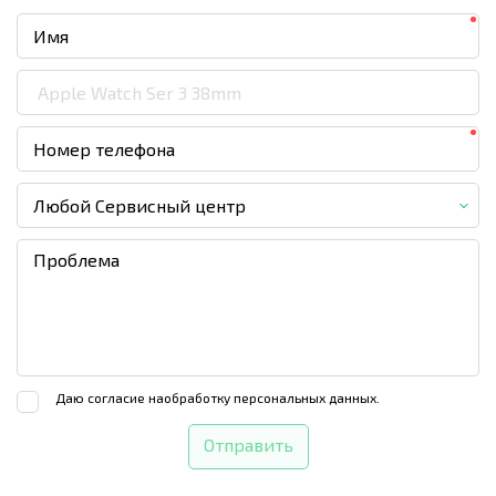
Любой Сервисный центр
Даю согласие на
обработку персональных данных.
Отправить