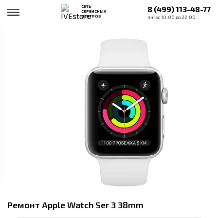
СЕТЬ
8 (499) 113-48-77
СЕРВИСНЫХ
ЦЕНТРОВ
пн-вс 10:00 до 22:00
Ремонт Apple Watch Ser 3 38mm