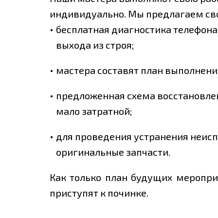
индивидуально. Мы предлагаем св
бесплатная диагностика телефона
выхода из строя;
мастера составят план выполнения
предложенная схема восстановле
мало затратной;
для проведения устранения неисп
оригинальные запчасти.
Как только план будущих меропри
приступят к починке.