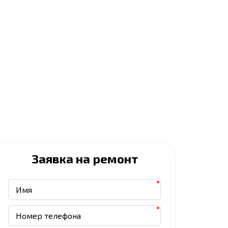
Заявка на ремонт