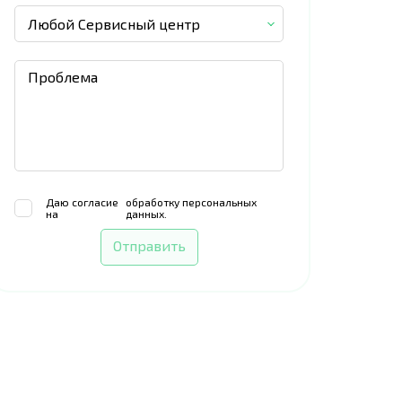
Любой Сервисный центр
Даю согласие
обработку персональных
на
данных.
Отправить