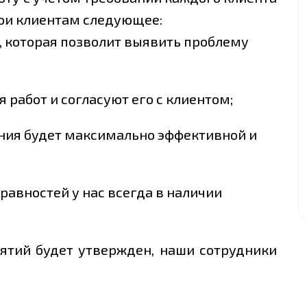
ои клиентам следующее:
, которая позволит выявить проблему
 работ и согласуют его с клиентом;
ния будет максимально эффективной и
равностей у нас всегда в наличии
ятий будет утвержден, наши сотрудники