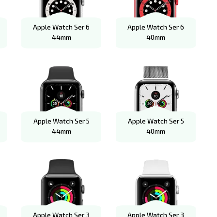
Apple Watch Ser 6
Apple Watch Ser 6
44mm
40mm
Apple Watch Ser 5
Apple Watch Ser 5
44mm
40mm
Apple Watch Ser 3
Apple Watch Ser 3