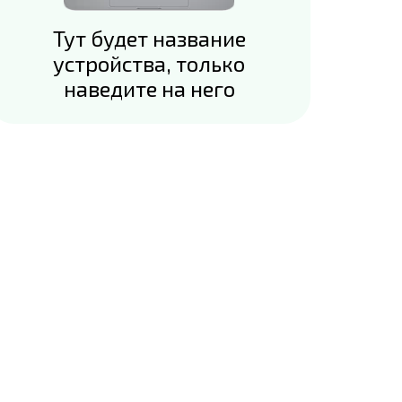
Тут будет название
устройства, только
наведите на него