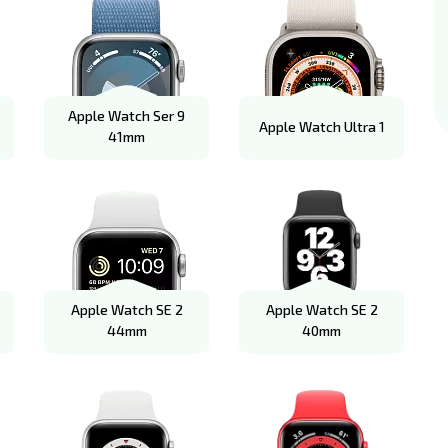
Apple Watch Ser 9
Apple Watch Ultra 1
41mm
Apple Watch SE 2
Apple Watch SE 2
44mm
40mm