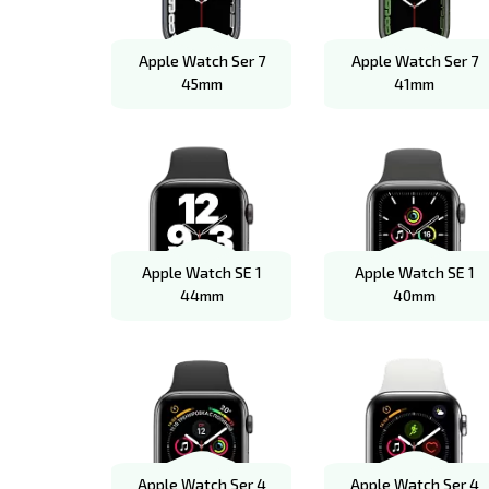
Apple Watch Ser 7
Apple Watch Ser 7
45mm
41mm
Apple Watch SE 1
Apple Watch SE 1
44mm
40mm
Apple Watch Ser 4
Apple Watch Ser 4