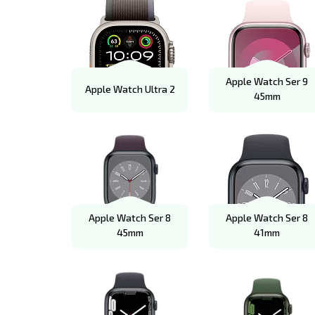
Apple Watch Ser 9
Apple Watch Ultra 2
45mm
Apple Watch Ser 8
Apple Watch Ser 8
45mm
41mm