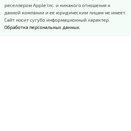
реселлером Apple Inc. и никакого отношения к
данной компании и ее юридическим лицам не имеет.
Сайт носит сугубо информационный характер.
Обработка персональных данных.