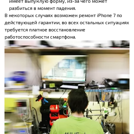
имеет выпуклую форму, из-за чего может
разбиться в момент падения.
В некоторых случаях возможен ремонт iPhone 7 по
действующей гарантии, во всех остальных ситуациях
требуется платное восстановление
работоспособности смартфона.