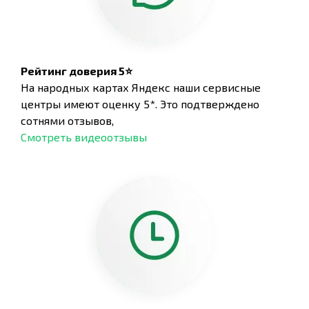
Рейтинг доверия 5⭐
На народных картах Яндекс наши сервисные
центры имеют оценку 5*. Это подтверждено
сотнями отзывов,
Смотреть видеоотзывы