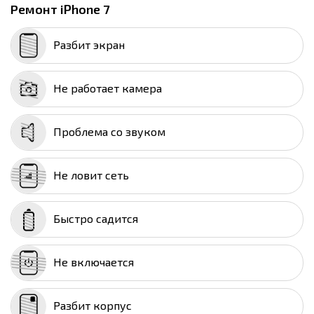
Ремонт iPhone 7
Разбит экран
Не работает камера
Проблема со звуком
Не ловит сеть
Быстро садится
Не включается
Разбит корпус