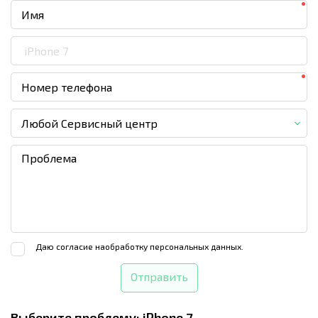
Любой Сервисный центр
Даю согласие на
обработку персональных данных.
Отправить
Выберите проблему:
iPhone 7