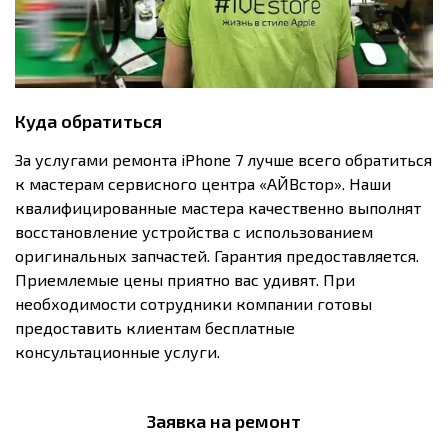
Куда обратиться
За услугами ремонта iPhone 7 лучше всего обратиться
к мастерам сервисного центра «АЙВстор». Наши
квалифицированные мастера качественно выполнят
восстановление устройства с использованием
оригинальных запчастей. Гарантия предоставляется.
Приемлемые цены приятно вас удивят. При
необходимости сотрудники компании готовы
предоставить клиентам бесплатные
консультационные услуги.
Заявка на ремонт