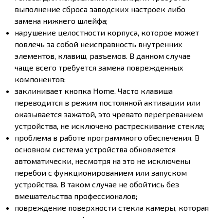
выполнение сброса заводских настроек либо
замена нижнего шлейфа;
нарушение целостности корпуса, которое может
повлечь за собой неисправность внутренних
элементов, клавиш, разъемов. В данном случае
чаще всего требуется замена поврежденных
компонентов;
заклинивает кнопка Home. Часто клавиша
переводится в режим постоянной активации или
оказывается зажатой, это чревато перегреванием
устройства, не исключено растрескивание стекла;
проблема в работе программного обеспечения. В
основном система устройства обновляется
автоматически, несмотря на это не исключены
перебои с функционированием или запуском
устройства. В таком случае не обойтись без
вмешательства профессионалов;
повреждение поверхности стекла камеры, которая