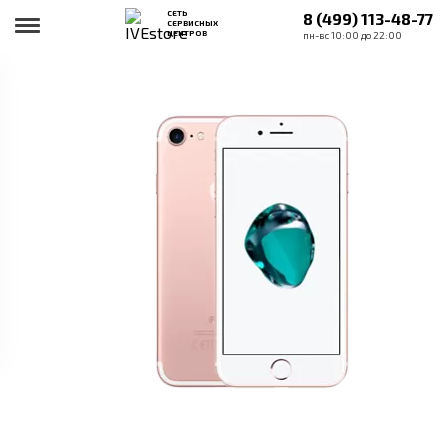
СЕТЬ
8 (499) 113-48-77
СЕРВИСНЫХ
ЦЕНТРОВ
пн-вс 10:00 до 22:00