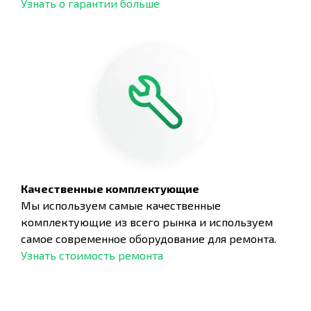
Узнать о гарантии больше
Качественные комплектующие
Мы используем самые качественные
комплектующие из всего рынка и используем
самое современное оборудование для ремонта.
Узнать стоимость ремонта