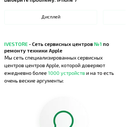
Дисплей
IVESTORE
- Сеть сервисных центров
№1
по
ремонту техники Apple
Мы сеть специализированных сервисных
центров центров Apple, которой доверяют
ежедневно более
1000 устройств
и на то есть
очень веские аргументы: