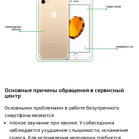
Основные причины обращения в сервисный
центр
Основными проблемами в работе безупречного
смартфона являются:
плохое звучание при звонке. У собеседника
наблюдается ухудшение слышимости, искажение
голоса. Для исправления неполадки требуется