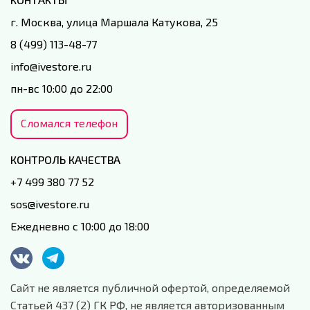
г. Москва, улица Маршала Катукова, 25
8 (499) 113-48-77
info@ivestore.ru
пн-вс 10:00 до 22:00
Сломался телефон
КОНТРОЛЬ КАЧЕСТВА
+7 499 380 77 52
sos@ivestore.ru
Ежедневно с 10:00 до 18:00
Сайт не является публичной офертой, определяемой
Статьей 437 (2) ГК РФ, не является авторизованным