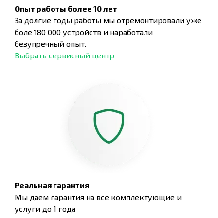
Опыт работы более 10 лет
За долгие годы работы мы отремонтировали уже
боле 180 000 устройств и наработали
безупречный опыт.
Выбрать сервисный центр
Реальная гарантия
Мы даем гарантия на все комплектующие и
услуги до 1 года