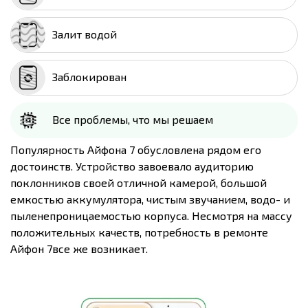
Залит водой
Заблокирован
Все проблемы, что мы решаем
Популярность Айфона 7 обусловлена рядом его
достоинств. Устройство завоевало аудиторию
поклонников своей отличной камерой, большой
емкостью аккумулятора, чистым звучанием, водо- и
пыленепроницаемостью корпуса. Несмотря на массу
положительных качеств, потребность в ремонте
Айфон 7все же возникает.