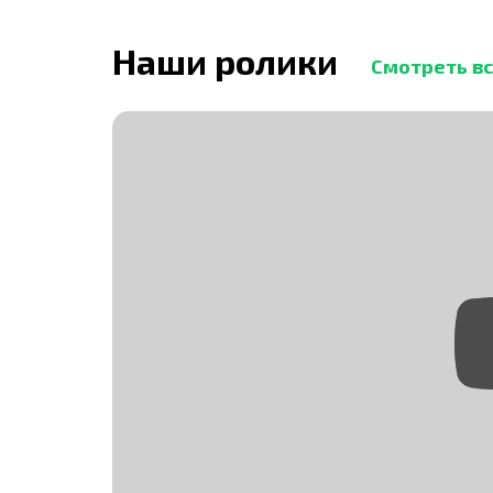
Наши ролики
Смотреть в