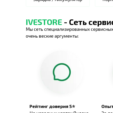
IVESTORE
- Сеть серв
Мы сеть специализированных сервисных
очень веские аргументы:
Рейтинг доверия 5⭐
Опыт