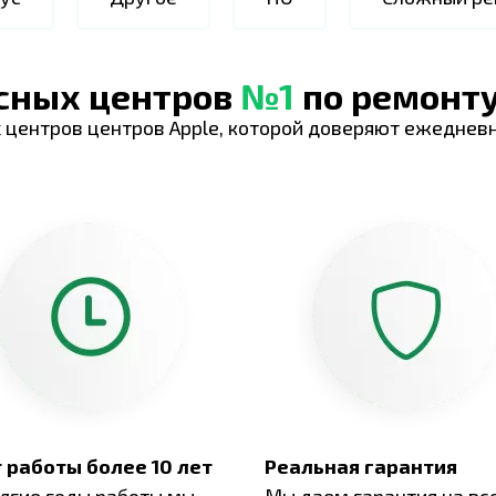
исных центров
№1
по ремонту
 центров центров Apple, которой доверяют ежеднев
 работы более 10 лет
Реальная гарантия