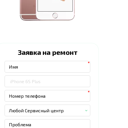
Заявка на ремонт
Любой Сервисный центр