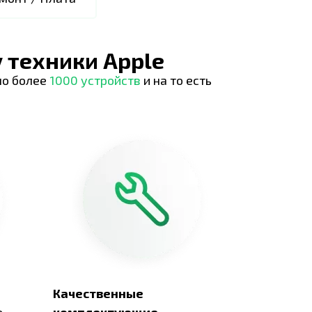
 техники Apple
но более
1000 устройств
и на то есть
Качественные