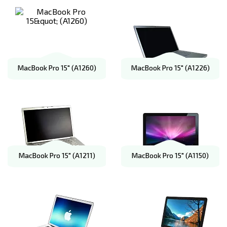
MacBook Pro 15" (A1260)
MacBook Pro 15" (A1226)
MacBook Pro 15" (A1211)
MacBook Pro 15" (A1150)