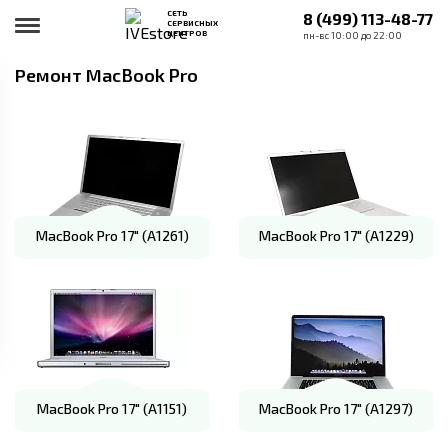
СЕТЬ
8 (499) 113-48-77
СЕРВИСНЫХ
ЦЕНТРОВ
пн-вс 10:00 до 22:00
Ремонт MacBook Pro
MacBook Pro 17" (A1261)
MacBook Pro 17" (A1229)
MacBook Pro 17" (A1151)
MacBook Pro 17" (A1297)