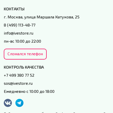
КОНТАКТЫ
г. Москва, улица Маршала Катукова, 25
8 (499) 113-48-77
info@ivestore.ru
пн-вс 10:00 до 22:00
Сломался телефон
КОНТРОЛЬ КАЧЕСТВА
+7 499 380 77 52
sos@ivestore.ru
Ежедневно с 10:00 до 18:00