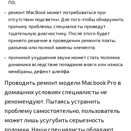
ПО;
ремонт МacВook может потребоваться при
отсутствии подсветки. Для того чтобы обнаружить
причину проблемы, специалисты проведут
тщательную диагностику. После этого будет
принято решение в проведении ремонта платы,
разъема или полной замены элемента;
причиной ухудшения звука может стать поломка
динамика вследствие попадания влаги или износа
мембраны, дефект шлейфа.
Проводить ремонт модели Мacbook Рro в
домашних условиях специалисты не
рекомендуют. Пытаясь устранить
проблему самостоятельно, пользователь
может лишь усугубить серьезность
поломки. Наши специалисты обладают