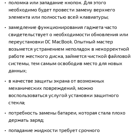
поломка или западание кнопок. Для этого
необходимо будет провести замену верхнего
элемента или полностью всей клавиатуры;
замедление функционирования гаджета часто
свидетельствует о необходимости обновления или
переустановки ОС МacВook. Опытный мастер
возьмется устранением неполадок в некорректной
работе жесткого диска, займется чисткой файловой
системы, тем самым освободив место для новых
данных;
в качестве защиты экрана от возможных
механических повреждений, можно
воспользоваться услугой установки защитного
стекла;
потребность замены батареи, которая стала плохо
держать заряд;
попадание жидкости требует срочного