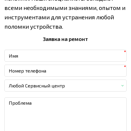
всеми необходимыми знаниями, опытом и
инструментами для устранения любой
поломки устройства.
Заявка на ремонт
Любой Сервисный центр