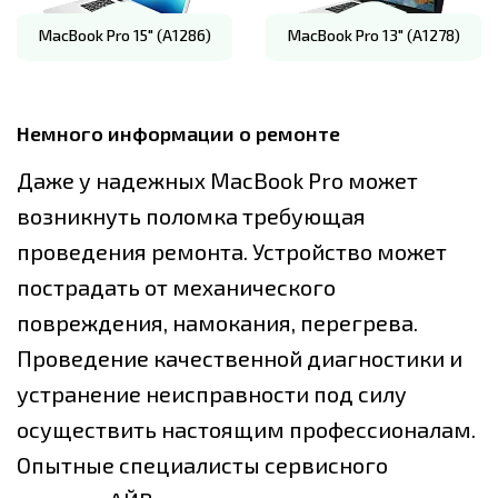
MacBook Pro 15" (A1286)
MacBook Pro 13" (A1278)
Немного информации о ремонте
Даже у надежных МacВook Рro может
возникнуть поломка требующая
проведения ремонта. Устройство может
пострадать от механического
повреждения, намокания, перегрева.
Проведение качественной диагностики и
устранение неисправности под силу
осуществить настоящим профессионалам.
Опытные специалисты сервисного