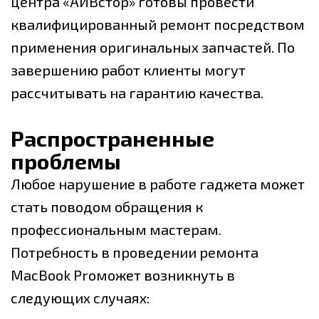
центра «АЙВстор» готовы провести
квалифицированный ремонт посредством
применения оригинальных запчастей. По
завершению работ клиенты могут
рассчитывать на гарантию качества.
Распространенные
проблемы
Любое нарушение в работе гаджета может
стать поводом обращения к
профессиональным мастерам.
Потребность в проведении ремонта
МacВook Рroможет возникнуть в
следующих случаях: