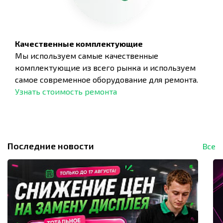
Качественные комплектующие
Мы используем самые качественные
комплектующие из всего рынка и используем
самое современное оборудование для ремонта.
Узнать стоимость ремонта
Последние новости
Все