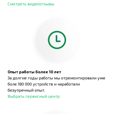
Смотреть видеоотзывы
Опыт работы более 10 лет
За долгие годы работы мы отремонтировали уже
боле 180 000 устройств и наработали
безупречный опыт.
Выбрать сервисный центр