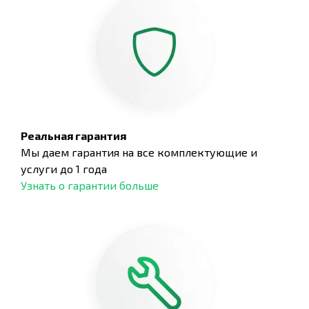
Реальная гарантия
Мы даем гарантия на все комплектующие и
услуги до 1 года
Узнать о гарантии больше