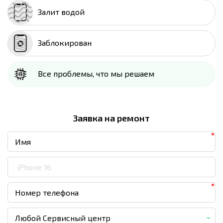
Залит водой
Заблокирован
Все проблемы, что мы решаем
Заявка на ремонт
Любой Сервисный центр