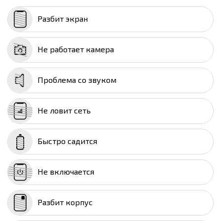
Разбит экран
Не работает камера
Проблема со звуком
Не ловит сеть
Быстро садится
Не включается
Разбит корпус