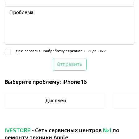
Даю согласие на
обработку персональных данных.
Отправить
Выберите проблему:
iPhone 16
Дисплей
IVESTORE
- Сеть сервисных центров
№1
по
ремонту техники Apple