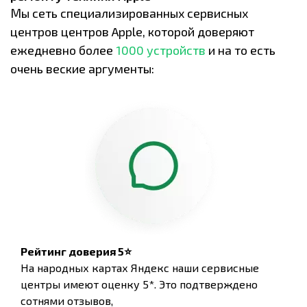
Мы сеть специализированных сервисных
центров центров Apple, которой доверяют
ежедневно более
1000 устройств
и на то есть
очень веские аргументы:
Рейтинг доверия 5⭐
На народных картах Яндекс наши сервисные
центры имеют оценку 5*. Это подтверждено
сотнями отзывов,