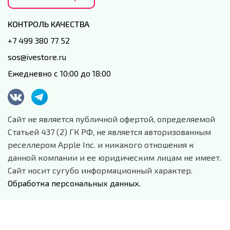
КОНТРОЛЬ КАЧЕСТВА
+7 499 380 77 52
sos@ivestore.ru
Ежедневно с 10:00 до 18:00
Сайт не является публичной офертой, определяемой
Статьей 437 (2) ГК РФ, не является авторизованным
реселлером Apple Inc. и никакого отношения к
данной компании и ее юридическим лицам не имеет.
Сайт носит сугубо информационный характер.
Обработка персональных данных.