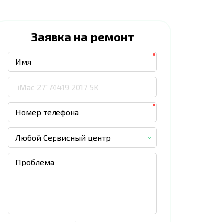
Заявка на ремонт
Любой Сервисный центр