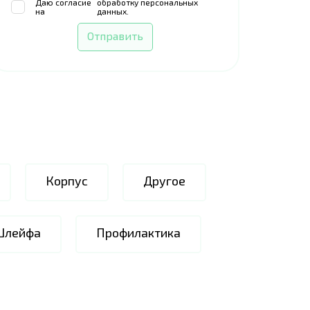
Даю согласие
обработку персональных
на
данных.
Отправить
Корпус
Другое
Шлейфа
Профилактика