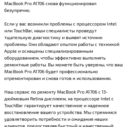
MacBook Pro A1706 снова функционировал
безупречно.
Если у вас возникли проблемы с процессором Intel
или TouchBar, наши специалисты проведут
тщательную диагностику и выявят источник
проблемы. Они обладают опытом работы с техникой
Apple и оснащены специализированным
оборудованием, чтобы эффективно выполнять
ремонтные работы. Вы можете быть уверены, что ваш
MacBook Pro A1706 будет профессионально
отремонтирован и снова готов к использованию.
Наш сервис по ремонту MacBook Pro A1706 с 13-
дюймовым Retina дисплеем, на процессоре Intel с
TouchBar гарантирует качественное и надежное
восстановление вашего устройства. Мы стремимся
удовлетворить потребности и ожидания наших
клиентов, предоставляя быстрый и качественный