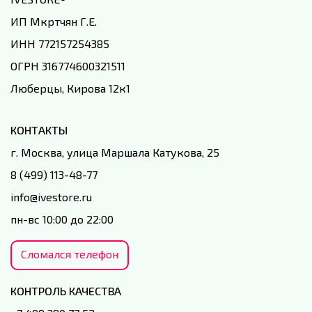
ИП Мкртчян Г.Е.
ИНН 772157254385
ОГРН 316774600321511
Люберцы, Кирова 12к1
КОНТАКТЫ
г. Москва, улица Маршала Катукова, 25
8 (499) 113-48-77
info@ivestore.ru
пн-вс 10:00 до 22:00
Сломался телефон
КОНТРОЛЬ КАЧЕСТВА