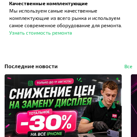
Качественные комплектующие
Мы используем самые качественные
комплектующие из всего рынка и используем
самое современное оборудование для ремонта.
Узнать стоимость ремонта
Последние новости
Все