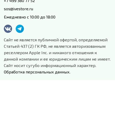
+7 499 380 77 52
sos@ivestore.ru
Ежедневно с 10:00 до 18:00
Сайт не является публичной офертой, определяемой
Статьей 437 (2) ГК РФ, не является авторизованным
реселлером Apple Inc. и никакого отношения к
данной компании и ее юридическим лицам не имеет.
Сайт носит сугубо информационный характер.
Обработка персональных данных.