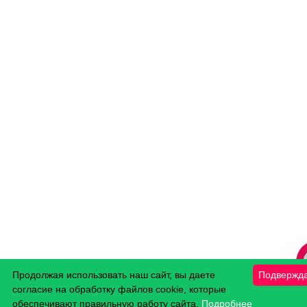
Продолжая использовать наш сайт, вы даете
Подвержд
согласие на обработку файлов cookie, которые
обеспечивают правильную работу сайта.
Подробнее