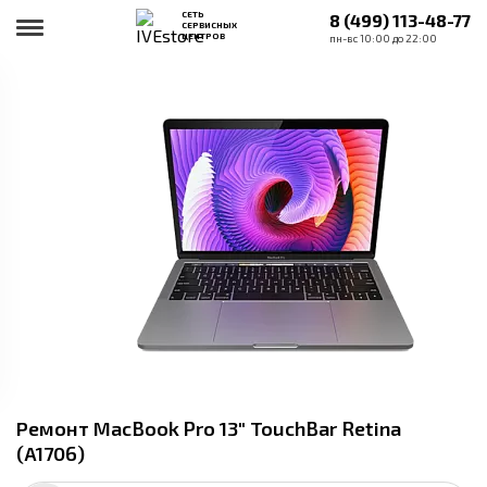
СЕТЬ
8 (499) 113-48-77
СЕРВИСНЫХ
ЦЕНТРОВ
пн-вс 10:00 до 22:00
Ремонт MacBook Pro 13" TouchBar Retina
(A1706)