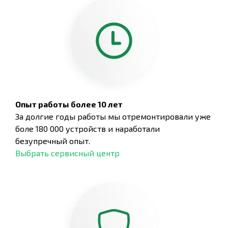
Опыт работы более 10 лет
За долгие годы работы мы отремонтировали уже
боле 180 000 устройств и наработали
безупречный опыт.
Выбрать сервисный центр