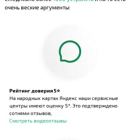
очень веские аргументы:
Рейтинг доверия 5⭐
На народных картах Яндекс наши сервисные
центры имеют оценку 5*. Это подтверждено
сотнями отзывов,
Смотреть видеоотзывы