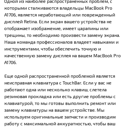
Одной из наиболее распространенных проблем, с
которыми сталкиваются владельцы MacBook Pro
A1706, является неработающий или поврежденный
дисплей Retina. Если экран вашего устройства не
отображает изображение, имеет царапины или
трещины, то необходимо произвести замену экрана.
Наша команда профессионалов владеет навыками и
инструментами, чтобы обеспечить точную и
качественную замену дисплея на вашем MacBook Pro
A1706.
Еще одной распространенной проблемой является
неисправная клавиатура с TouchBar. Если у вас не
работают одна или несколько клавиш, слетела
резиновая прокладка или есть другие проблемы с
клавиатурой, то мы готовы выполнить ремонт или
замену клавиатуры на вашем устройстве. Мы
используем оригинальные запчасти и производим
работу с максимальной аккуратностью, чтобы ваш