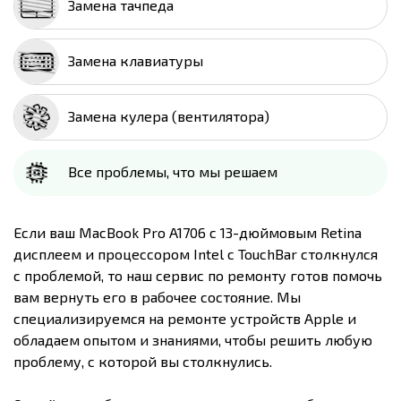
Замена тачпеда
Замена клавиатуры
Замена кулера (вентилятора)
Все проблемы, что мы решаем
Если ваш MacBook Pro A1706 с 13-дюймовым Retina
дисплеем и процессором Intel с TouchBar столкнулся
с проблемой, то наш сервис по ремонту готов помочь
вам вернуть его в рабочее состояние. Мы
специализируемся на ремонте устройств Apple и
обладаем опытом и знаниями, чтобы решить любую
проблему, с которой вы столкнулись.