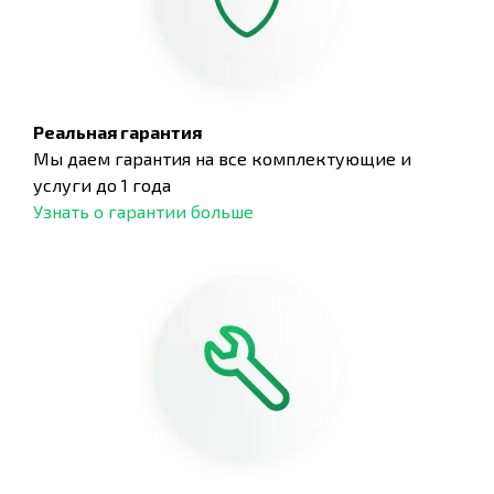
Реальная гарантия
Мы даем гарантия на все комплектующие и
услуги до 1 года
Узнать о гарантии больше