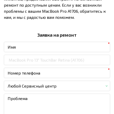
ремонт по доступным ценам. Если у вас возникли
проблемы с вашим MacBook Pro A1706, обратитесь к
нам, и мы с радостью вам поможем.
Заявка на ремонт
Любой Сервисный центр