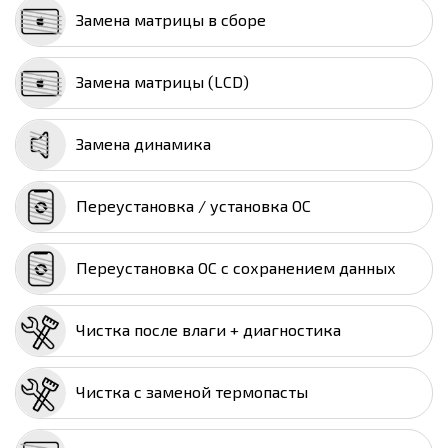
Замена матрицы в сборе
Замена матрицы (LCD)
Замена динамика
Переустановка / установка ОС
Переустановка ОС с сохранением данных
Чистка после влаги + диагностика
Чистка с заменой термопасты