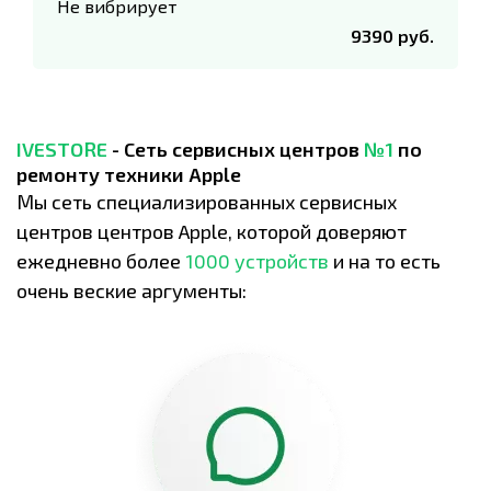
Не вибрирует
9390 руб.
IVESTORE
- Сеть сервисных центров
№1
по
ремонту техники Apple
Мы сеть специализированных сервисных
центров центров Apple, которой доверяют
ежедневно более
1000 устройств
и на то есть
очень веские аргументы: