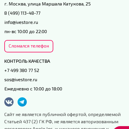
г. Москва, улица Маршала Катукова, 25
8 (499) 113-48-77
info@ivestore.ru
пн-вс 10:00 до 22:00
Сломался телефон
КОНТРОЛЬ КАЧЕСТВА
+7 499 380 77 52
sos@ivestore.ru
Ежедневно с 10:00 до 18:00
Сайт не является публичной офертой, определяемой
Статьей 437 (2) ГК РФ, не является авторизованным
реселлером Apple Inc. и никакого отношения к