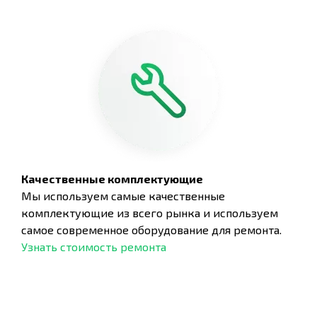
Качественные комплектующие
Мы используем самые качественные
комплектующие из всего рынка и используем
самое современное оборудование для ремонта.
Узнать стоимость ремонта