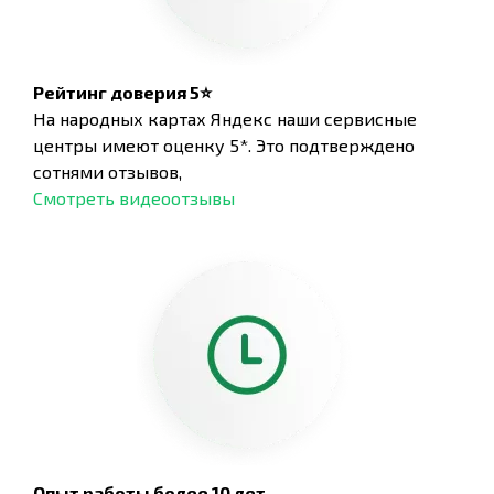
Рейтинг доверия 5⭐
На народных картах Яндекс наши сервисные
центры имеют оценку 5*. Это подтверждено
сотнями отзывов,
Смотреть видеоотзывы
Опыт работы более 10 лет