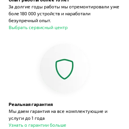
За долгие годы работы мы отремонтировали уже
боле 180 000 устройств и наработали
безупречный опыт.
Выбрать сервисный центр
Реальная гарантия
Мы даем гарантия на все комплектующие и
услуги до 1 года
Узнать о гарантии больше