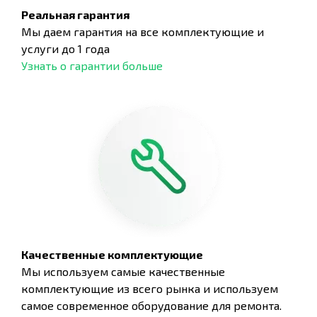
Реальная гарантия
Мы даем гарантия на все комплектующие и
услуги до 1 года
Узнать о гарантии больше
Качественные комплектующие
Мы используем самые качественные
комплектующие из всего рынка и используем
самое современное оборудование для ремонта.