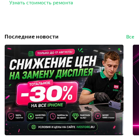
Узнать стоимость ремонта
Последние новости
Все