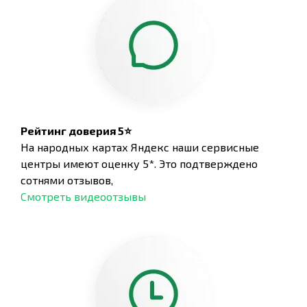
Рейтинг доверия 5⭐
На народных картах Яндекс наши сервисные
центры имеют оценку 5*. Это подтверждено
сотнями отзывов,
Смотреть видеоотзывы