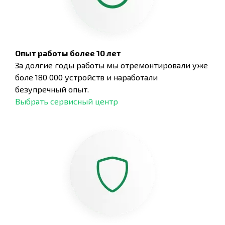
Опыт работы более 10 лет
За долгие годы работы мы отремонтировали уже
боле 180 000 устройств и наработали
безупречный опыт.
Выбрать сервисный центр