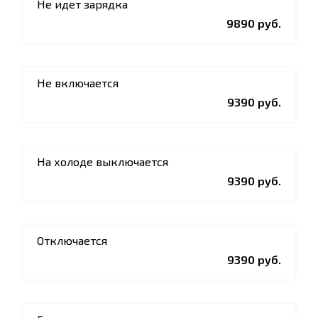
Не идет зарядка
9890 руб.
Не включается
9390 руб.
На холоде выключается
9390 руб.
Отключается
9390 руб.