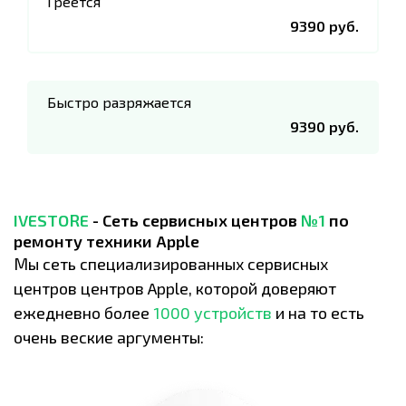
Греется
9390 руб.
Быстро разряжается
9390 руб.
IVESTORE
- Сеть сервисных центров
№1
по
ремонту техники Apple
Мы сеть специализированных сервисных
центров центров Apple, которой доверяют
ежедневно более
1000 устройств
и на то есть
очень веские аргументы: