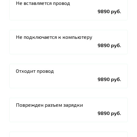
Не вставляется провод
9890 руб.
Не подключается к компьютеру
9890 руб.
Отходит провод
9890 руб.
Поврежден разъем зарядки
9890 руб.