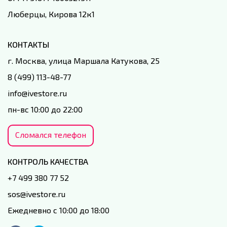
Люберцы, Кирова 12к1
КОНТАКТЫ
г. Москва, улица Маршала Катукова, 25
8 (499) 113-48-77
info@ivestore.ru
пн-вс 10:00 до 22:00
Сломался телефон
КОНТРОЛЬ КАЧЕСТВА
+7 499 380 77 52
sos@ivestore.ru
Ежедневно с 10:00 до 18:00