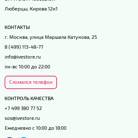
Люберцы, Кирова 12к1
КОНТАКТЫ
г. Москва, улица Маршала Катукова, 25
8 (499) 113-48-77
info@ivestore.ru
пн-вс 10:00 до 22:00
Сломался телефон
КОНТРОЛЬ КАЧЕСТВА
+7 499 380 77 52
sos@ivestore.ru
Ежедневно с 10:00 до 18:00