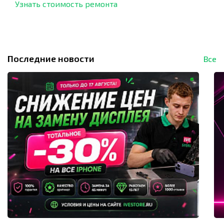
Узнать стоимость ремонта
Последние новости
Все