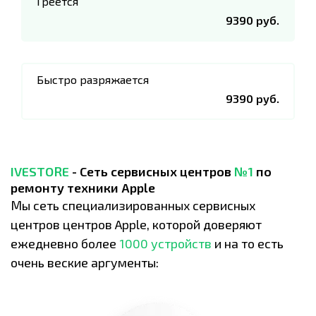
Греется
9390 руб.
Быстро разряжается
9390 руб.
IVESTORE
- Сеть сервисных центров
№1
по
ремонту техники Apple
Мы сеть специализированных сервисных
центров центров Apple, которой доверяют
ежедневно более
1000 устройств
и на то есть
очень веские аргументы: