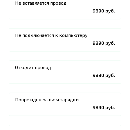
Не вставляется провод
9890 руб.
Не подключается к компьютеру
9890 руб.
Отходит провод
9890 руб.
Поврежден разъем зарядки
9890 руб.