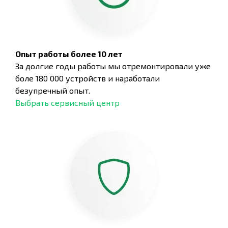
Опыт работы более 10 лет
За долгие годы работы мы отремонтировали уже
боле 180 000 устройств и наработали
безупречный опыт.
Выбрать сервисный центр