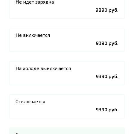
Не идет зарядка
9890 руб.
Не включается
9390 руб.
На холоде выключается
9390 руб.
Отключается
9390 руб.