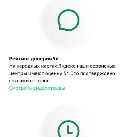
Рейтинг доверия 5⭐
На народных картах Яндекс наши сервисные
центры имеют оценку 5*. Это подтверждено
сотнями отзывов,
Смотреть видеоотзывы