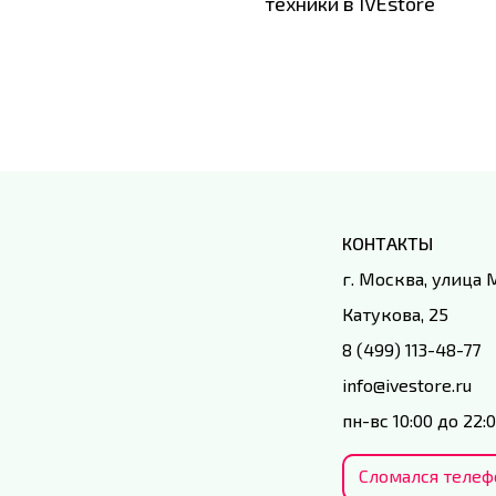
техники в IVEstore
КОНТАКТЫ
г. Москва, улица
Катукова, 25
8 (499) 113-48-77
info@ivestore.ru
пн-вс 10:00 до 22:
Сломался телеф