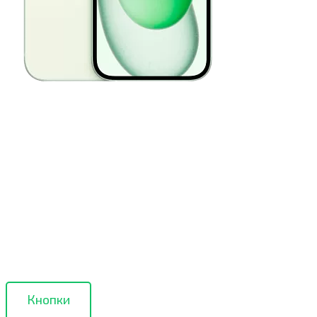
Кнопки