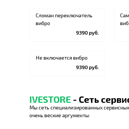
Сломан переключатель
Сам
вибро
виб
9390 руб.
Не включается вибро
9390 руб.
IVESTORE
- Сеть серв
Мы сеть специализированных сервисных
очень веские аргументы: