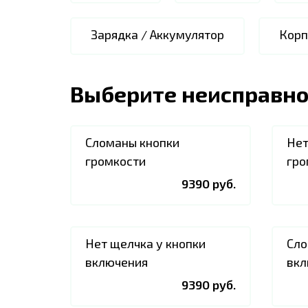
Зарядка / Аккумулятор
Корп
Выберите неисправно
Сломаны кнопки
Нет
громкости
гро
9390 руб.
Нет щелчка у кнопки
Сло
включения
вкл
9390 руб.