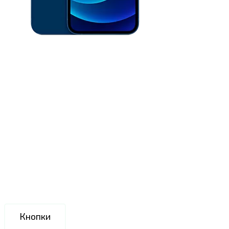
Кнопки