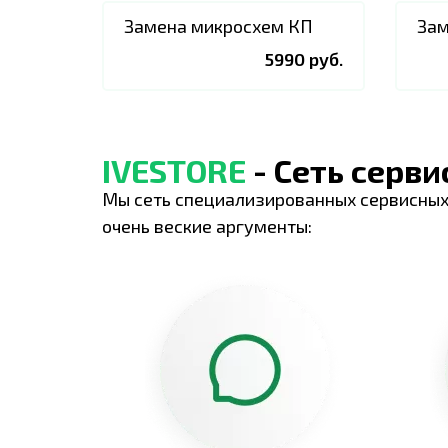
Замена микросхем КП
Зам
5990 руб.
IVESTORE
- Сеть серв
Мы сеть специализированных сервисных
очень веские аргументы: