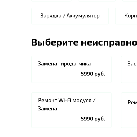
Зарядка / Аккумулятор
Корп
Выберите неисправно
Замена гиродатчика
Зас
5990 руб.
Ремонт Wi-Fi модуля /
Рем
Замена
5990 руб.