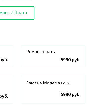
монт / Плата
Ремонт платы
руб.
5990 руб.
Замена Модема GSM
5990 руб.
руб.