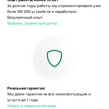
За долгие годы работы мы отремонтировали уже
боле 180 000 устройств и наработали
безупречный опыт.
Выбрать сервисный центр
Реальная гарантия
Мы даем гарантия на все комплектующие и
услуги до 1 года
Узнать о гарантии больше