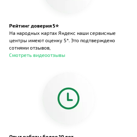
Рейтинг доверия 5⭐
На народных картах Яндекс наши сервисные
центры имеют оценку 5*. Это подтверждено
сотнями отзывов,
Смотреть видеоотзывы
Опыт работы более 10 лет