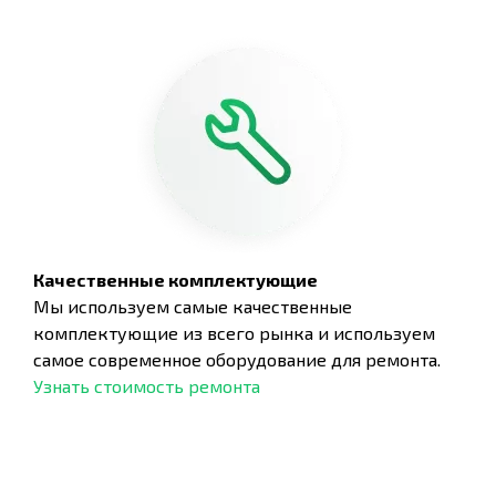
Качественные комплектующие
Мы используем самые качественные
комплектующие из всего рынка и используем
самое современное оборудование для ремонта.
Узнать стоимость ремонта