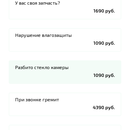
У вас своя запчасть?
1690 руб.
Нарушение влагозащиты
1090 руб.
Разбито стекло камеры
1090 руб.
При звонке гремит
4390 руб.