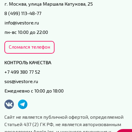
г. Москва, улица Маршала Катукова, 25
8 (499) 113-48-77
info@ivestore.ru
пн-вс 10:00 до 22:00
Сломался телефон
КОНТРОЛЬ КАЧЕСТВА
+7 499 380 77 52
sos@ivestore.ru
Ежедневно с 10:00 до 18:00
Сайт не является публичной офертой, определяемой
Статьей 437 (2) ГК РФ, не является авторизованным
реселлером Apple Inc. и никакого отношения к