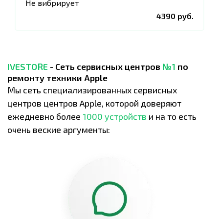
Не вибрирует
4390 руб.
IVESTORE
- Сеть сервисных центров
№1
по
ремонту техники Apple
Мы сеть специализированных сервисных
центров центров Apple, которой доверяют
ежедневно более
1000 устройств
и на то есть
очень веские аргументы: