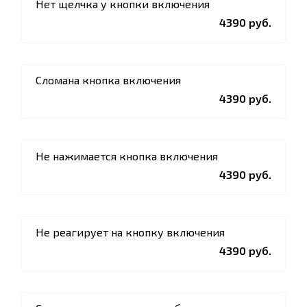
Нет щелчка у кнопки включения
4390 руб.
Сломана кнопка включения
4390 руб.
Не нажимается кнопка включения
4390 руб.
Не реагирует на кнопку включения
4390 руб.