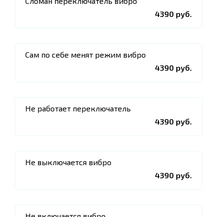
Сломан переключатель вибро
4390 руб.
Сам по себе менят режим вибро
4390 руб.
Не работает переключатель
4390 руб.
Не выключается вибро
4390 руб.
Не включается вибро