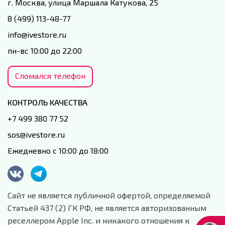
г. Москва, улица Маршала Катукова, 25
8 (499) 113-48-77
info@ivestore.ru
пн-вс 10:00 до 22:00
Сломался телефон
КОНТРОЛЬ КАЧЕСТВА
+7 499 380 77 52
sos@ivestore.ru
Ежедневно с 10:00 до 18:00
Сайт не является публичной офертой, определяемой
Статьей 437 (2) ГК РФ, не является авторизованным
реселлером Apple Inc. и никакого отношения к