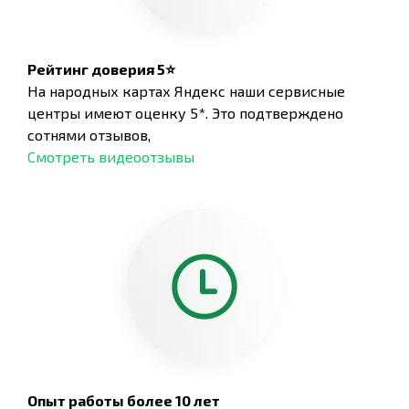
Рейтинг доверия 5⭐
На народных картах Яндекс наши сервисные
центры имеют оценку 5*. Это подтверждено
сотнями отзывов,
Смотреть видеоотзывы
Опыт работы более 10 лет