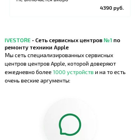
4390 руб.
IVESTORE
- Сеть сервисных центров
№1
по
ремонту техники Apple
Мы сеть специализированных сервисных
центров центров Apple, которой доверяют
ежедневно более
1000 устройств
и на то есть
очень веские аргументы: