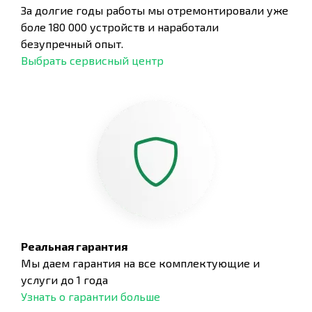
За долгие годы работы мы отремонтировали уже
боле 180 000 устройств и наработали
безупречный опыт.
Выбрать сервисный центр
Реальная гарантия
Мы даем гарантия на все комплектующие и
услуги до 1 года
Узнать о гарантии больше