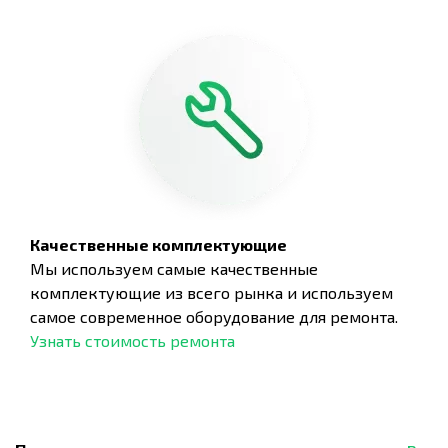
Качественные комплектующие
Мы используем самые качественные
комплектующие из всего рынка и используем
самое современное оборудование для ремонта.
Узнать стоимость ремонта