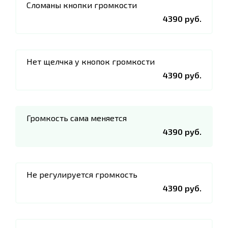
Сломаны кнопки громкости
4390 руб.
Нет щелчка у кнопок громкости
4390 руб.
Громкость сама меняется
4390 руб.
Не регулируется громкость
4390 руб.