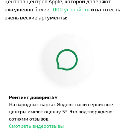
центров центров Apple, которой доверяют
ежедневно более
1000 устройств
и на то есть
очень веские аргументы:
Рейтинг доверия 5⭐
На народных картах Яндекс наши сервисные
центры имеют оценку 5*. Это подтверждено
сотнями отзывов,
Смотреть видеоотзывы