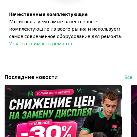
Качественные комплектующие
Мы используем самые качественные
комплектующие из всего рынка и используем
самое современное оборудование для ремонта.
Узнать стоимость ремонта
Последние новости
Все