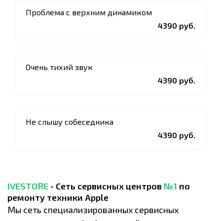
Проблема с верхним динамиком
4390 руб.
Очень тихий звук
4390 руб.
Не слышу собеседника
4390 руб.
IVESTORE
- Сеть сервисных центров
№1
по
ремонту техники Apple
Мы сеть специализированных сервисных