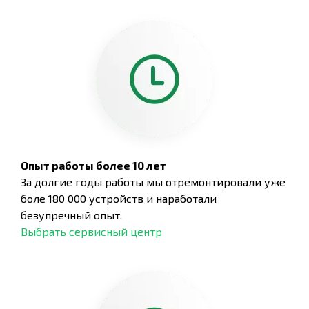
Опыт работы более 10 лет
За долгие годы работы мы отремонтировали уже
боле 180 000 устройств и наработали
безупречный опыт.
Выбрать сервисный центр