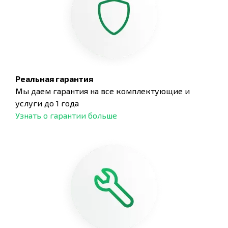
Реальная гарантия
Мы даем гарантия на все комплектующие и
услуги до 1 года
Узнать о гарантии больше