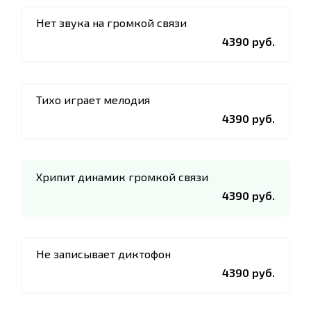
Нет звука на громкой связи
4390 руб.
Тихо играет мелодия
4390 руб.
Хрипит динамик громкой связи
4390 руб.
Не записывает диктофон
4390 руб.