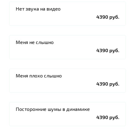
Нет звука на видео
4390 руб.
Меня не слышно
4390 руб.
Меня плохо слышно
4390 руб.
Посторонние шумы в динамике
4390 руб.