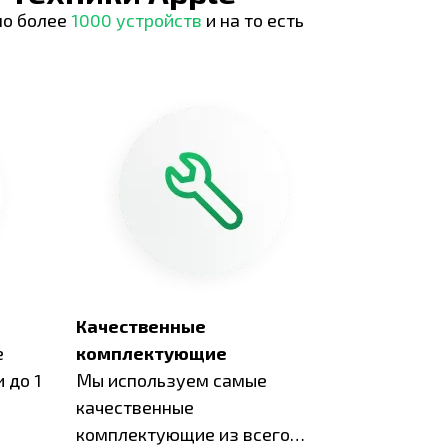
но более
1000 устройств
и на то есть
Качественные
е
комплектующие
 до 1
Мы используем самые
качественные
комплектующие из всего