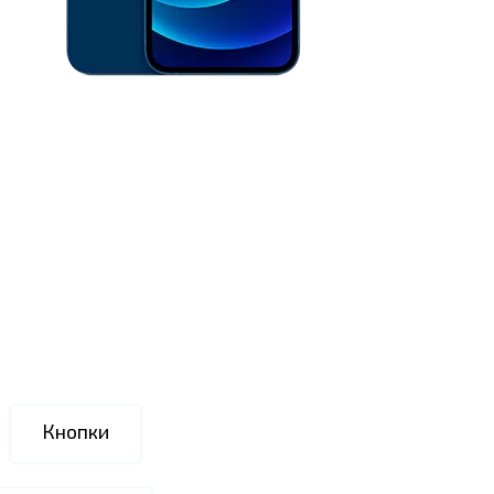
Кнопки