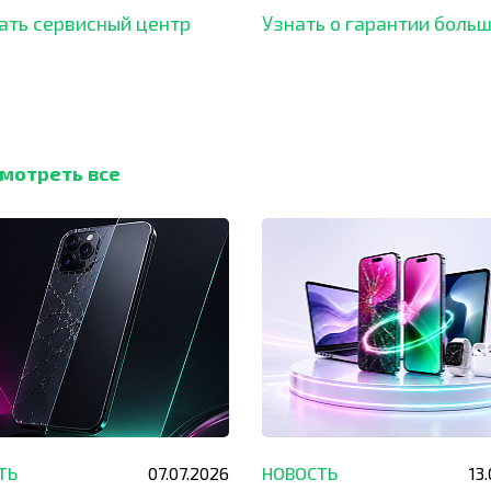
ать сервисный центр
Узнать о гарантии боль
мотреть все
ТЬ
07.07.2026
НОВОСТЬ
13