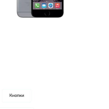
Кнопки