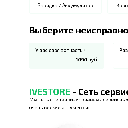
Зарядка / Аккумулятор
Корп
Выберите неисправно
У вас своя запчасть?
Раз
1090 руб.
IVESTORE
- Сеть серв
Мы сеть специализированных сервисных
очень веские аргументы: