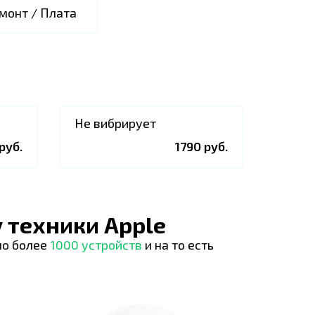
монт / Плата
Не вибрирует
руб.
1790 руб.
 техники Apple
но более
1000 устройств
и на то есть