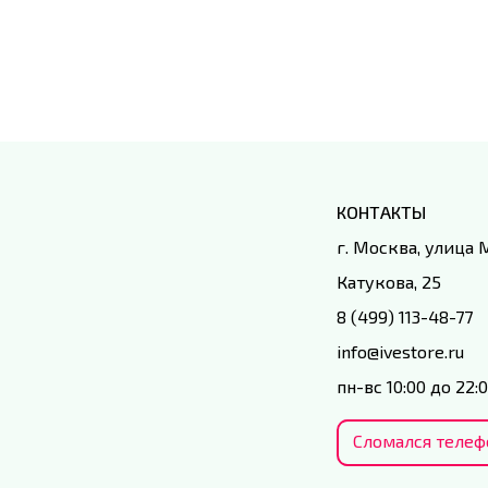
КОНТАКТЫ
г. Москва, улица
Катукова, 25
8 (499) 113-48-77
info@ivestore.ru
пн-вс 10:00 до 22:
Сломался телеф