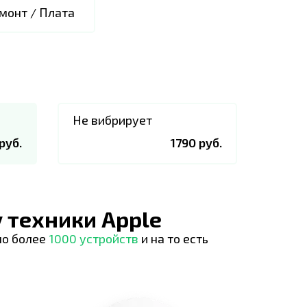
монт / Плата
Не вибрирует
руб.
1790 руб.
 техники Apple
но более
1000 устройств
и на то есть