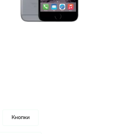
Кнопки