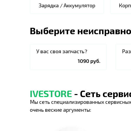
Зарядка / Аккумулятор
Корп
Выберите неисправно
У вас своя запчасть?
Раз
1090 руб.
IVESTORE
- Сеть серв
Мы сеть специализированных сервисных
очень веские аргументы: