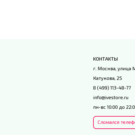
КОНТАКТЫ
г. Москва, улица
Катукова, 25
8 (499) 113-48-77
info@ivestore.ru
пн-вс 10:00 до 22:
Сломался телеф