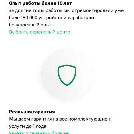
Опыт работы более 10 лет
За долгие годы работы мы отремонтировали уже
боле 180 000 устройств и наработали
безупречный опыт.
Выбрать сервисный центр
Реальная гарантия
Мы даем гарантия на все комплектующие и
услуги до 1 года
Узнать о гарантии больше