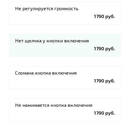
Не регулируется громкость
1790 руб.
Нет щелчка у кнопки включения
1790 руб.
Сломана кнопка включения
1790 руб.
Не нажимается кнопка включения
1790 руб.