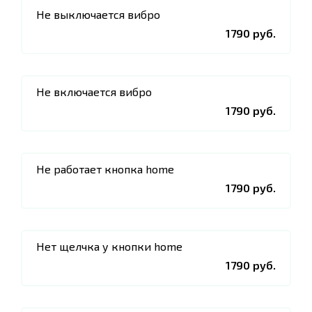
Не выключается вибро
1790 руб.
Не включается вибро
1790 руб.
Не работает кнопка home
1790 руб.
Нет щелчка у кнопки home
1790 руб.