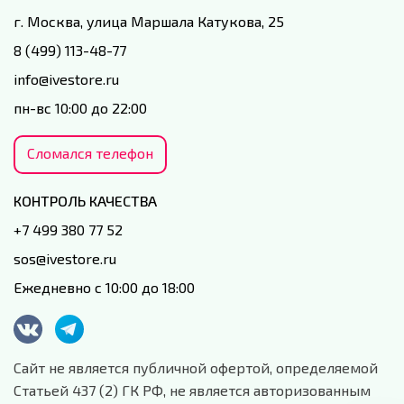
г. Москва, улица Маршала Катукова, 25
8 (499) 113-48-77
info@ivestore.ru
пн-вс 10:00 до 22:00
Сломался телефон
КОНТРОЛЬ КАЧЕСТВА
+7 499 380 77 52
sos@ivestore.ru
Ежедневно с 10:00 до 18:00
Сайт не является публичной офертой, определяемой
Статьей 437 (2) ГК РФ, не является авторизованным