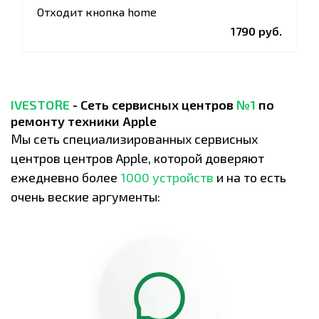
Отходит кнопка home
1790 руб.
IVESTORE
- Сеть сервисных центров
№1
по
ремонту техники Apple
Мы сеть специализированных сервисных
центров центров Apple, которой доверяют
ежедневно более
1000 устройств
и на то есть
очень веские аргументы: