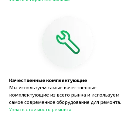
Качественные комплектующие
Мы используем самые качественные
комплектующие из всего рынка и используем
самое современное оборудование для ремонта.
Узнать стоимость ремонта