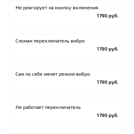
Не реагирует на кнопку включения
1790 руб.
Сломан переключатель вибро
1790 руб.
Сам по себе менят режим вибро
1790 руб.
Не работает переключатель
1790 руб.