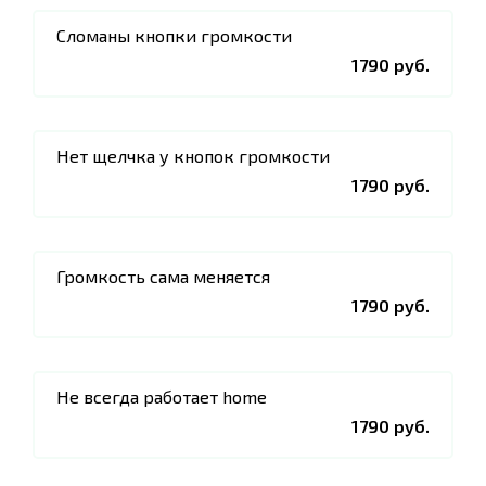
Сломаны кнопки громкости
1790 руб.
Нет щелчка у кнопок громкости
1790 руб.
Громкость сама меняется
1790 руб.
Не всегда работает home
1790 руб.