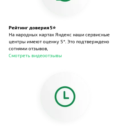
Рейтинг доверия 5⭐
На народных картах Яндекс наши сервисные
центры имеют оценку 5*. Это подтверждено
сотнями отзывов,
Смотреть видеоотзывы