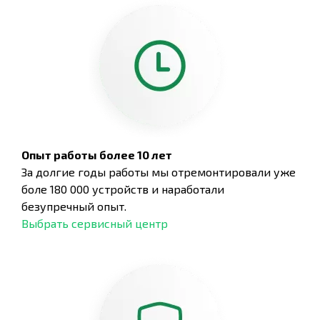
Опыт работы более 10 лет
За долгие годы работы мы отремонтировали уже
боле 180 000 устройств и наработали
безупречный опыт.
Выбрать сервисный центр