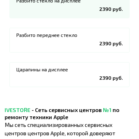
Разбито стекло на дисплее
2390 руб.
Разбито переднее стекло
2390 руб.
Царапины на дисплее
2390 руб.
IVESTORE
- Сеть сервисных центров
№1
по
ремонту техники Apple
Мы сеть специализированных сервисных
центров центров Apple, которой доверяют