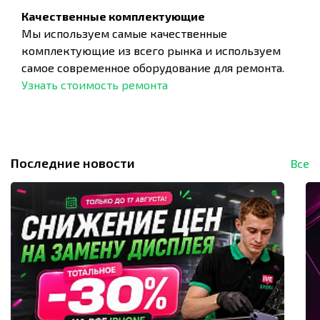
Качественные комплектующие
Мы используем самые качественные
комплектующие из всего рынка и используем
самое современное оборудование для ремонта.
Узнать стоимость ремонта
Последние новости
Все