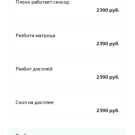
Плохо работает сенсор
2390 руб.
Разбита матрица
2390 руб.
Разбит дисплей
2390 руб.
Скол на дисплее
2390 руб.