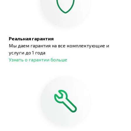
Реальная гарантия
Мы даем гарантия на все комплектующие и
услуги до 1 года
Узнать о гарантии больше