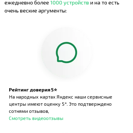
ежедневно более
1000 устройств
и на то есть
очень веские аргументы:
Рейтинг доверия 5⭐
На народных картах Яндекс наши сервисные
центры имеют оценку 5*. Это подтверждено
сотнями отзывов,
Смотреть видеоотзывы