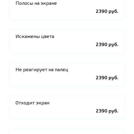
Полосы на экране
2390 руб.
Искажены цвета
2390 руб.
Не реагирует на палец
2390 руб.
Отходит экран
2390 руб.