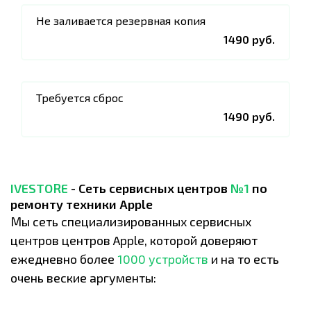
Не заливается резервная копия
1490 руб.
Требуется сброс
1490 руб.
IVESTORE
- Сеть сервисных центров
№1
по
ремонту техники Apple
Мы сеть специализированных сервисных
центров центров Apple, которой доверяют
ежедневно более
1000 устройств
и на то есть
очень веские аргументы: