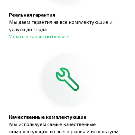
Реальная гарантия
Мы даем гарантия на все комплектующие и
услуги до 1 года
Узнать о гарантии больше
Качественные комплектующие
Мы используем самые качественные
комплектующие из всего рынка и используем