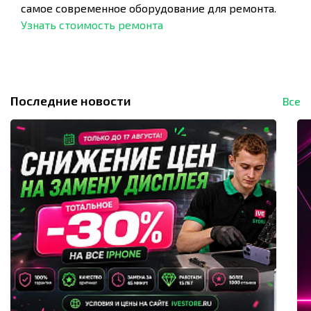
самое современное оборудование для ремонта.
Узнать стоимость ремонта
Последние новости
Все