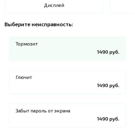
Дисплей
Выберите неисправность:
Тормозит
1490 руб.
Глючит
1490 руб.
Забыт пароль от экрана
1490 руб.