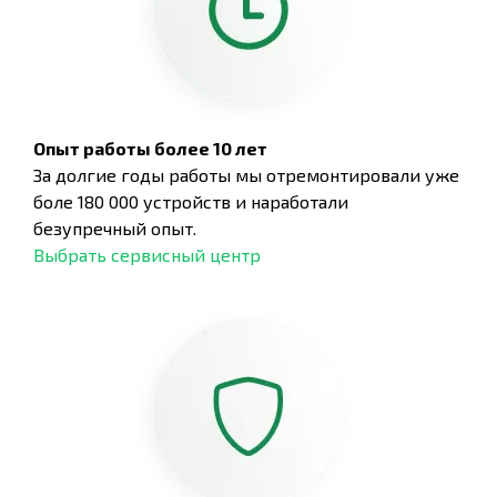
Опыт работы более 10 лет
За долгие годы работы мы отремонтировали уже
боле 180 000 устройств и наработали
безупречный опыт.
Выбрать сервисный центр