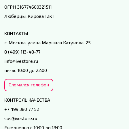
ОГРН 316774600321511
Люберцы, Кирова 12к1
КОНТАКТЫ
г. Москва, улица Маршала Катукова, 25
8 (499) 113-48-77
info@ivestore.ru
пн-вс 10:00 до 22:00
Сломался телефон
КОНТРОЛЬ КАЧЕСТВА
+7 499 380 77 52
sos@ivestore.ru
Ежедневно с 10:00 до 18:00