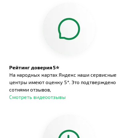
Рейтинг доверия 5⭐
На народных картах Яндекс наши сервисные
центры имеют оценку 5*. Это подтверждено
сотнями отзывов,
Смотреть видеоотзывы