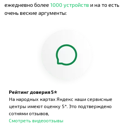
ежедневно более
1000 устройств
и на то есть
очень веские аргументы:
Рейтинг доверия 5⭐
На народных картах Яндекс наши сервисные
центры имеют оценку 5*. Это подтверждено
сотнями отзывов,
Смотреть видеоотзывы