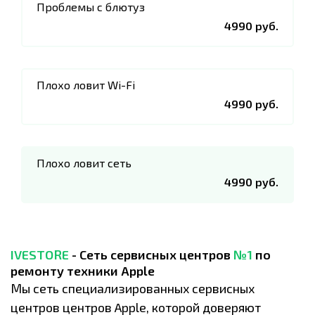
Проблемы с блютуз
4990 руб.
Плохо ловит Wi-Fi
4990 руб.
Плохо ловит сеть
4990 руб.
IVESTORE
- Сеть сервисных центров
№1
по
ремонту техники Apple
Мы сеть специализированных сервисных
центров центров Apple, которой доверяют