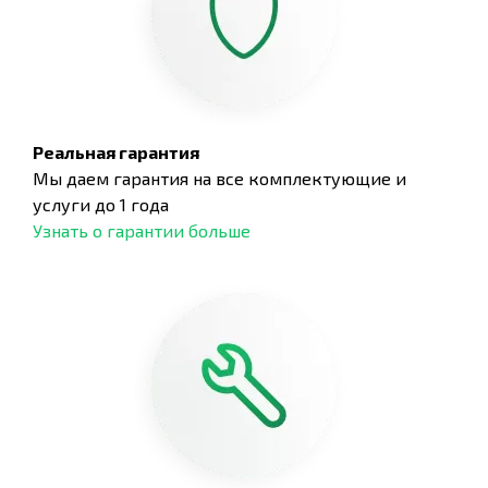
Реальная гарантия
Мы даем гарантия на все комплектующие и
услуги до 1 года
Узнать о гарантии больше