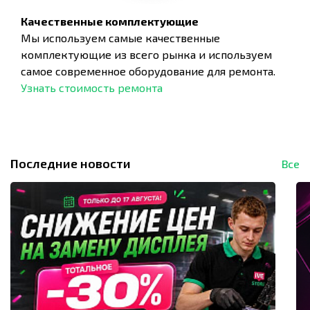
Качественные комплектующие
Мы используем самые качественные
комплектующие из всего рынка и используем
самое современное оборудование для ремонта.
Узнать стоимость ремонта
Последние новости
Все