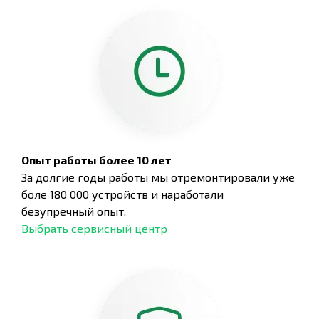
Опыт работы более 10 лет
За долгие годы работы мы отремонтировали уже
боле 180 000 устройств и наработали
безупречный опыт.
Выбрать сервисный центр