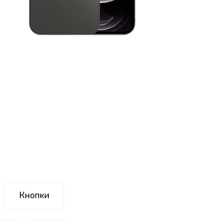
Кнопки