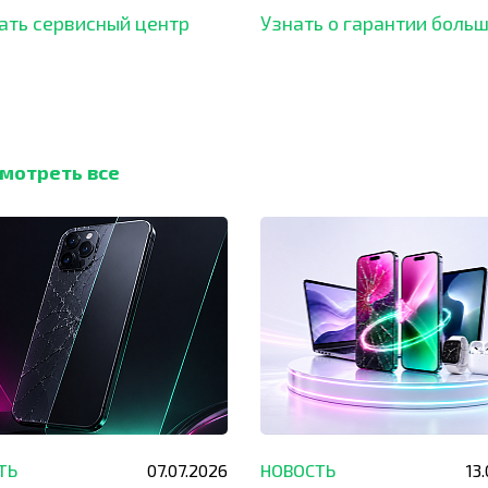
ать сервисный центр
Узнать о гарантии боль
мотреть все
ТЬ
07.07.2026
НОВОСТЬ
13