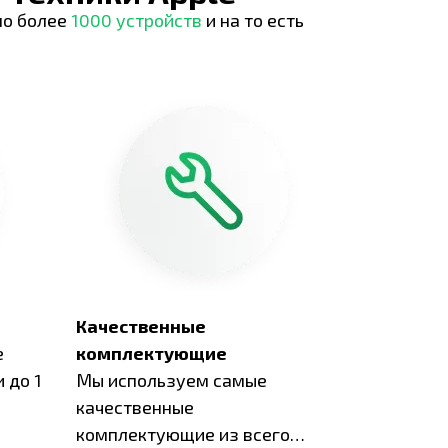
но более
1000 устройств
и на то есть
Качественные
е
комплектующие
 до 1
Мы используем самые
качественные
комплектующие из всего