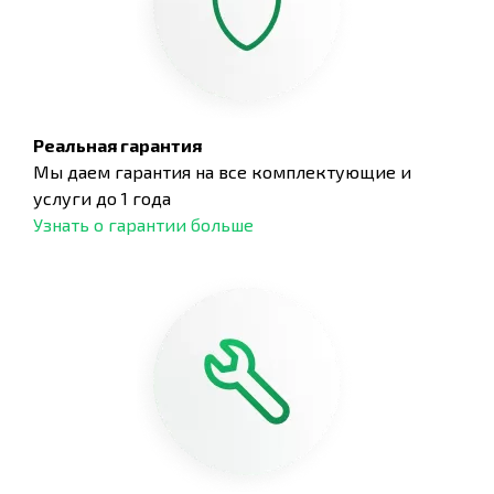
Реальная гарантия
Мы даем гарантия на все комплектующие и
услуги до 1 года
Узнать о гарантии больше