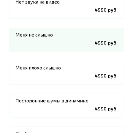
Нет звука на видео
4990 руб.
Меня не слышно
4990 руб.
Меня плохо слышно
4990 руб.
Посторонние шумы в динамике
4990 руб.