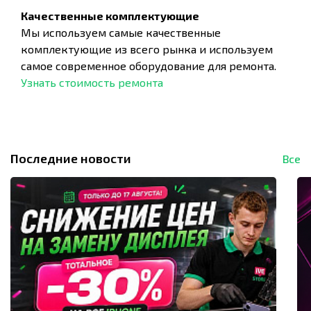
Качественные комплектующие
Мы используем самые качественные
комплектующие из всего рынка и используем
самое современное оборудование для ремонта.
Узнать стоимость ремонта
Последние новости
Все