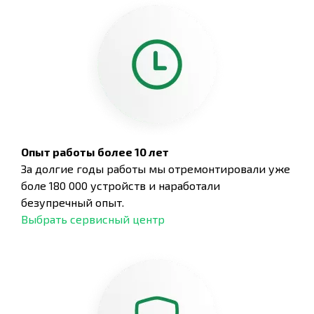
Опыт работы более 10 лет
За долгие годы работы мы отремонтировали уже
боле 180 000 устройств и наработали
безупречный опыт.
Выбрать сервисный центр