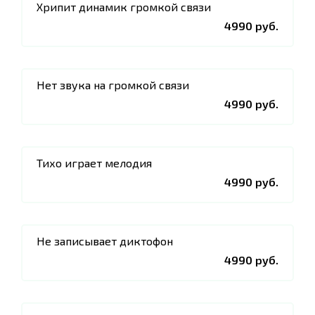
Хрипит динамик громкой связи
4990 руб.
Нет звука на громкой связи
4990 руб.
Тихо играет мелодия
4990 руб.
Не записывает диктофон
4990 руб.