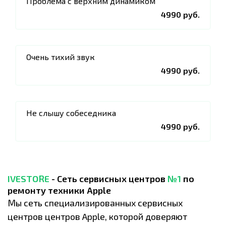
Проблема с верхним динамиком
4990 руб.
Очень тихий звук
4990 руб.
Не слышу собеседника
4990 руб.
IVESTORE
- Сеть сервисных центров
№1
по
ремонту техники Apple
Мы сеть специализированных сервисных
центров центров Apple, которой доверяют