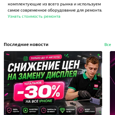
комплектующие из всего рынка и используем
самое современное оборудование для ремонта.
Узнать стоимость ремонта
Последние новости
Все