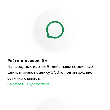
Рейтинг доверия 5⭐
На народных картах Яндекс наши сервисные
центры имеют оценку 5*. Это подтверждено
сотнями отзывов,
Смотреть видеоотзывы