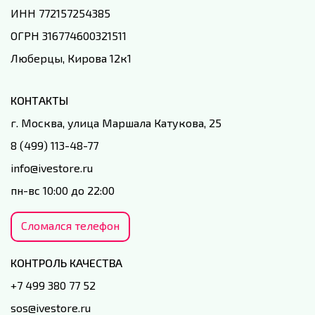
ИНН 772157254385
ОГРН 316774600321511
Люберцы, Кирова 12к1
КОНТАКТЫ
г. Москва, улица Маршала Катукова, 25
8 (499) 113-48-77
info@ivestore.ru
пн-вс 10:00 до 22:00
Сломался телефон
КОНТРОЛЬ КАЧЕСТВА
+7 499 380 77 52
sos@ivestore.ru