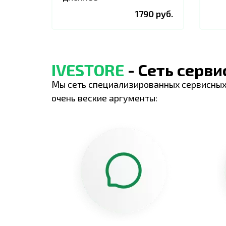
1790 руб.
IVESTORE
- Сеть серв
Мы сеть специализированных сервисных
очень веские аргументы: