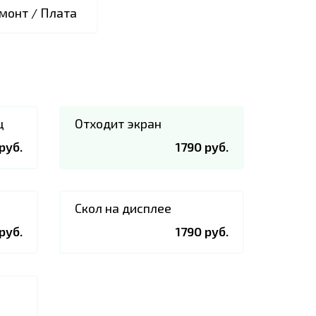
монт / Плата
ц
Отходит экран
руб.
1790 руб.
Скол на дисплее
руб.
1790 руб.