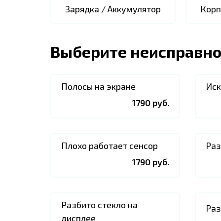
Зарядка / Аккумулятор
Корп
Выберите неисправно
Полосы на экране
Иск
1790 руб.
Плохо работает сенсор
Раз
1790 руб.
Разбито стекло на
Раз
дисплее