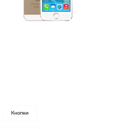
Кнопки