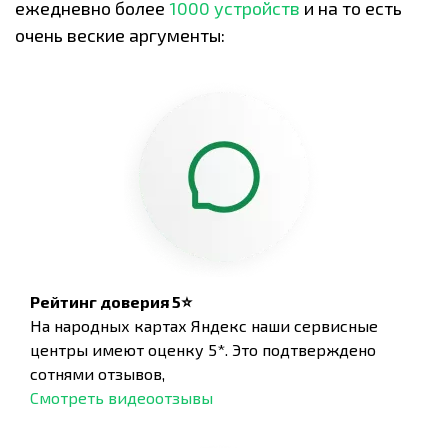
ежедневно более
1000 устройств
и на то есть
очень веские аргументы:
Рейтинг доверия 5⭐
На народных картах Яндекс наши сервисные
центры имеют оценку 5*. Это подтверждено
сотнями отзывов,
Смотреть видеоотзывы