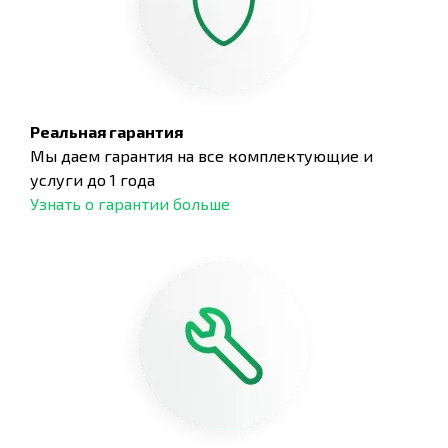
Реальная гарантия
Мы даем гарантия на все комплектующие и
услуги до 1 года
Узнать о гарантии больше