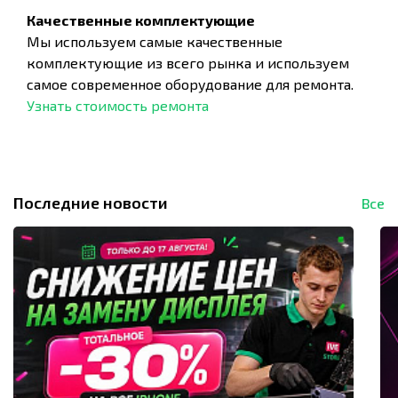
Качественные комплектующие
Мы используем самые качественные
комплектующие из всего рынка и используем
самое современное оборудование для ремонта.
Узнать стоимость ремонта
Последние новости
Все