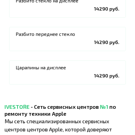
Разбито стекло на дисплее
14290 руб.
Разбито переднее стекло
14290 руб.
Царапины на дисплее
14290 руб.
IVESTORE
- Сеть сервисных центров
№1
по
ремонту техники Apple
Мы сеть специализированных сервисных
центров центров Apple, которой доверяют