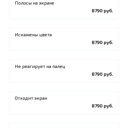
Полосы на экране
8790 руб.
Искажены цвета
8790 руб.
Не реагирует на палец
8790 руб.
Отходит экран
8790 руб.