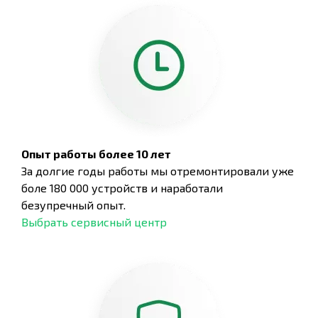
Опыт работы более 10 лет
За долгие годы работы мы отремонтировали уже
боле 180 000 устройств и наработали
безупречный опыт.
Выбрать сервисный центр