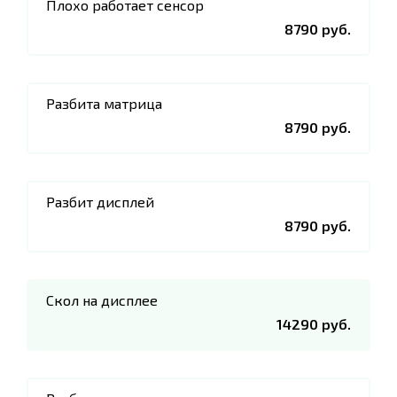
Плохо работает сенсор
8790 руб.
Разбита матрица
8790 руб.
Разбит дисплей
8790 руб.
Скол на дисплее
14290 руб.