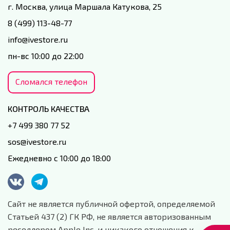
г. Москва, улица Маршала Катукова, 25
8 (499) 113-48-77
info@ivestore.ru
пн-вс 10:00 до 22:00
Сломался телефон
КОНТРОЛЬ КАЧЕСТВА
+7 499 380 77 52
sos@ivestore.ru
Ежедневно с 10:00 до 18:00
Сайт не является публичной офертой, определяемой
Статьей 437 (2) ГК РФ, не является авторизованным
реселлером Apple Inc. и никакого отношения к