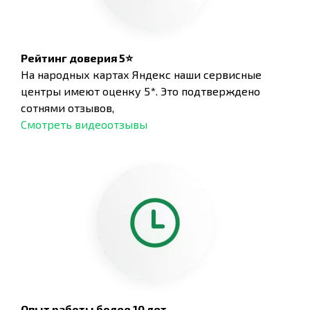
Рейтинг доверия 5⭐
На народных картах Яндекс наши сервисные
центры имеют оценку 5*. Это подтверждено
сотнями отзывов,
Смотреть видеоотзывы
Опыт работы более 10 лет