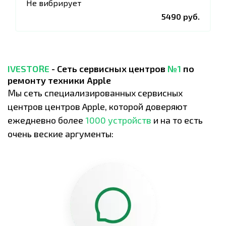
Не вибрирует
5490 руб.
IVESTORE
- Сеть сервисных центров
№1
по
ремонту техники Apple
Мы сеть специализированных сервисных
центров центров Apple, которой доверяют
ежедневно более
1000 устройств
и на то есть
очень веские аргументы: