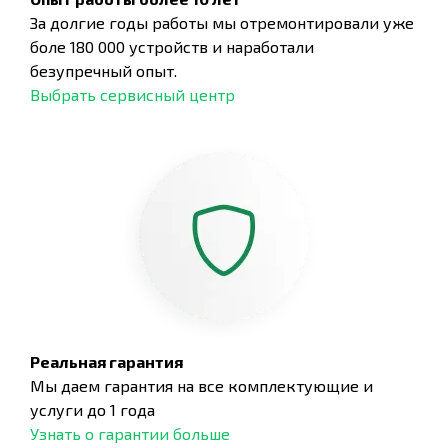
За долгие годы работы мы отремонтировали уже
боле 180 000 устройств и наработали
безупречный опыт.
Выбрать сервисный центр
Реальная гарантия
Мы даем гарантия на все комплектующие и
услуги до 1 года
Узнать о гарантии больше