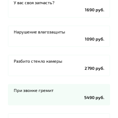
У вас своя запчасть?
1690 руб.
Нарушение влагозащиты
1090 руб.
Разбито стекло камеры
2790 руб.
При звонке гремит
5490 руб.