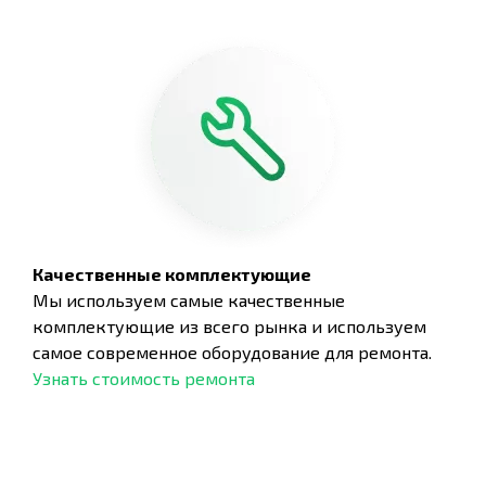
Качественные комплектующие
Мы используем самые качественные
комплектующие из всего рынка и используем
самое современное оборудование для ремонта.
Узнать стоимость ремонта