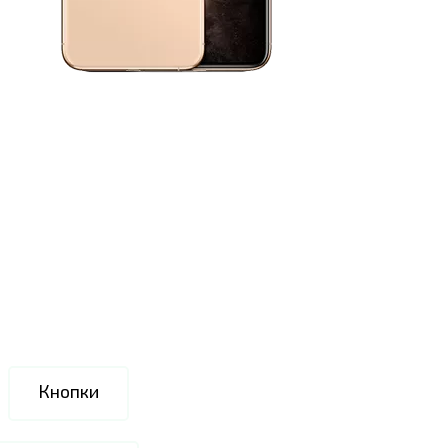
Кнопки