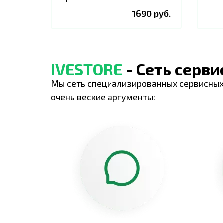
1690 руб.
IVESTORE
- Сеть серв
Мы сеть специализированных сервисных
очень веские аргументы: