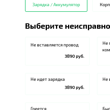
Зарядка / Аккумулятор
Корп
Выберите неисправно
Не 
Не вставляется провод
ком
3890 руб.
Не идет зарядка
Не 
3890 руб.
Греется
Быс