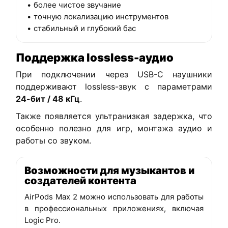
более чистое звучание
точную локализацию инструментов
стабильный и глубокий бас
Поддержка lossless-аудио
При подключении через USB-C наушники
поддерживают lossless-звук с параметрами
24-бит / 48 кГц
.
Также появляется ультранизкая задержка, что
особенно полезно для игр, монтажа аудио и
работы со звуком.
Возможности для музыкантов и
создателей контента
AirPods Max 2 можно использовать для работы
в профессиональных приложениях, включая
Logic Pro.