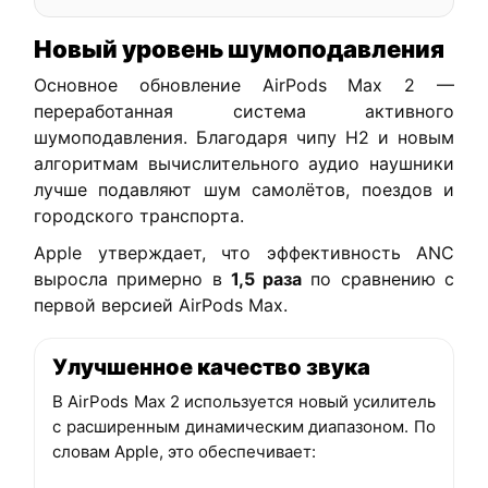
Новый уровень шумоподавления
Основное обновление AirPods Max 2 —
переработанная система активного
шумоподавления. Благодаря чипу H2 и новым
алгоритмам вычислительного аудио наушники
лучше подавляют шум самолётов, поездов и
городского транспорта.
Apple утверждает, что эффективность ANC
выросла примерно в
1,5 раза
по сравнению с
первой версией AirPods Max.
Улучшенное качество звука
В AirPods Max 2 используется новый усилитель
с расширенным динамическим диапазоном. По
словам Apple, это обеспечивает: