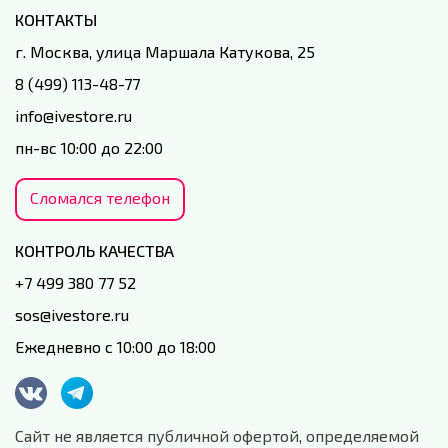
КОНТАКТЫ
г. Москва, улица Маршала Катукова, 25
8 (499) 113-48-77
info@ivestore.ru
пн-вс 10:00 до 22:00
Сломался телефон
КОНТРОЛЬ КАЧЕСТВА
+7 499 380 77 52
sos@ivestore.ru
Ежедневно с 10:00 до 18:00
Сайт не является публичной офертой, определяемой