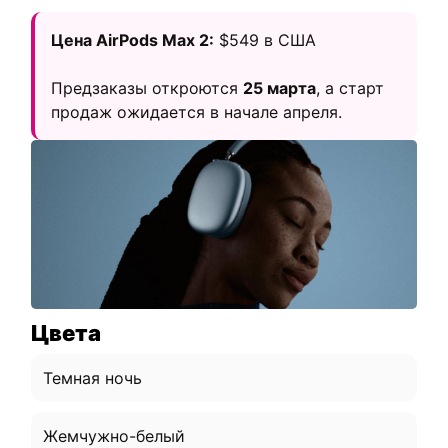
Цена AirPods Max 2:
$549 в США
Предзаказы откроются
25 марта
, а старт
продаж ожидается в начале апреля.
Цвета
Темная ночь
Жемчужно-белый