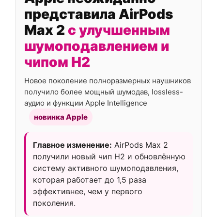
представила AirPods
Max 2
с улучшенным
шумоподавлением и
чипом H2
Новое поколение полноразмерных наушников
получило более мощный шумодав, lossless-
аудио и функции Apple Intelligence
новинка Apple
Главное изменение:
AirPods Max 2
получили новый чип H2 и обновлённую
систему активного шумоподавления,
которая работает до 1,5 раза
эффективнее, чем у первого
поколения.