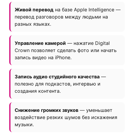
Живой перевод
на базе Apple Intelligence —
перевод разговоров между людьми на
разных языках.
Управление камерой
— нажатие Digital
Crown позволяет сделать фото или начать
запись видео на iPhone.
Запись аудио студийного качества
—
полезно для подкастов, интервью и
создания контента.
Снижение громких звуков
— уменьшает
воздействие резких шумов без искажения
музыки.