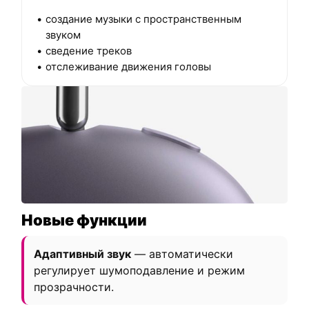
создание музыки с пространственным
звуком
сведение треков
отслеживание движения головы
Новые функции
Адаптивный звук
— автоматически
регулирует шумоподавление и режим
прозрачности.