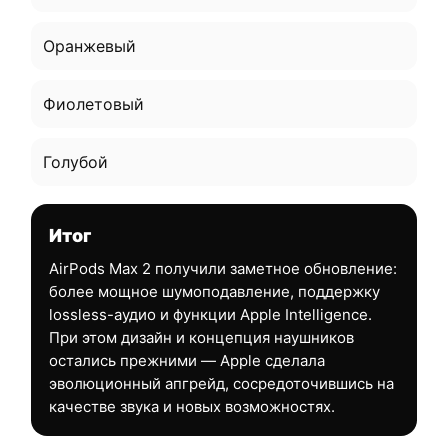
Оранжевый
Фиолетовый
Голубой
Итог
AirPods Max 2 получили заметное обновление:
более мощное шумоподавление, поддержку
lossless-аудио и функции Apple Intelligence.
При этом дизайн и концепция наушников
остались прежними — Apple сделала
эволюционный апгрейд, сосредоточившись на
качестве звука и новых возможностях.